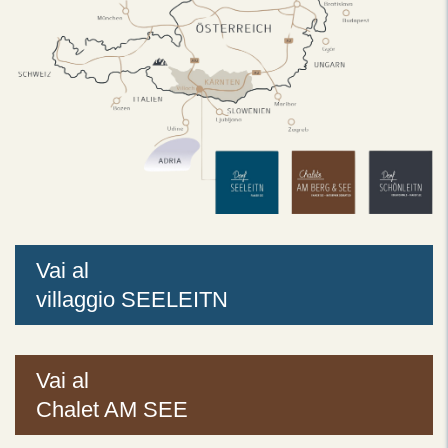
Vai al
villaggio SEELEITN
Vai al
Chalet AM SEE