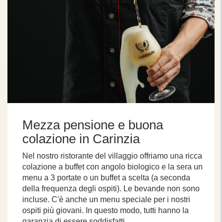
Mezza pensione e buona
colazione in Carinzia
Nel nostro ristorante del villaggio offriamo una ricca
colazione a buffet con angolo biologico e la sera un
menu a 3 portate o un buffet a scelta (a seconda
della frequenza degli ospiti). Le bevande non sono
incluse. C'è anche un menu speciale per i nostri
ospiti più giovani. In questo modo, tutti hanno la
garanzia di essere soddisfatti.