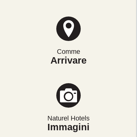
Comme
Arrivare
Naturel Hotels
Immagini