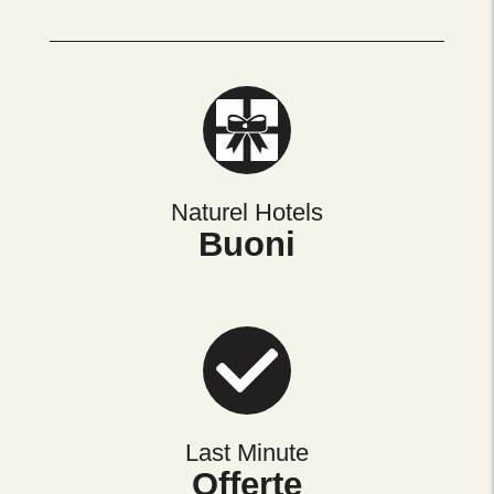
Naturel Hotels
Buoni
Last Minute
Offerte