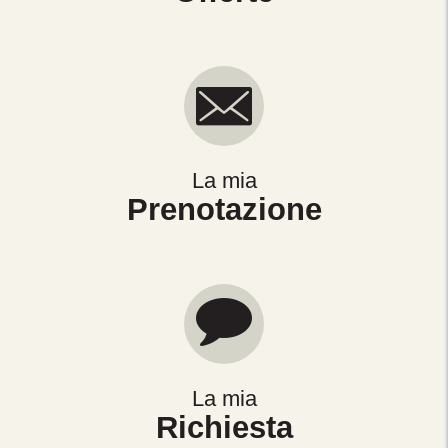
La mia
Prenotazione
La mia
Richiesta