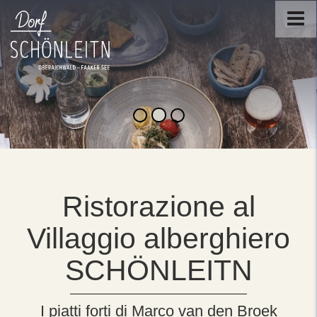
Ristorazione al
Villaggio alberghiero
SCHÖNLEITN
I piatti forti di Marco van den Broek