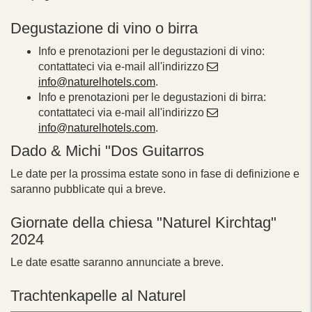
Degustazione di vino o birra
Info e prenotazioni per le degustazioni di vino:
contattateci via e-mail all'indirizzo
info@naturelhotels.com
.
Info e prenotazioni per le degustazioni di birra:
contattateci via e-mail all'indirizzo
info@naturelhotels.com
.
Dado & Michi "Dos Guitarros
Le date per la prossima estate sono in fase di definizione e
saranno pubblicate qui a breve.
Giornate della chiesa "Naturel Kirchtag"
2024
Le date esatte saranno annunciate a breve.
Trachtenkapelle al Naturel