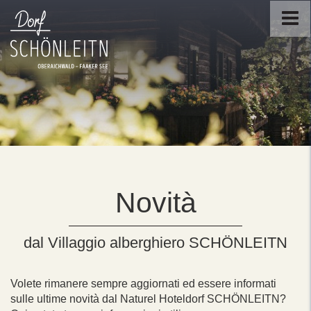
Novità
dal Villaggio alberghiero SCHÖNLEITN
Volete rimanere sempre aggiornati ed essere informati
sulle ultime novità dal Naturel Hoteldorf SCHÖNLEITN?