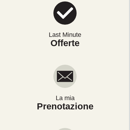
Last Minute
Offerte
La mia
Prenotazione