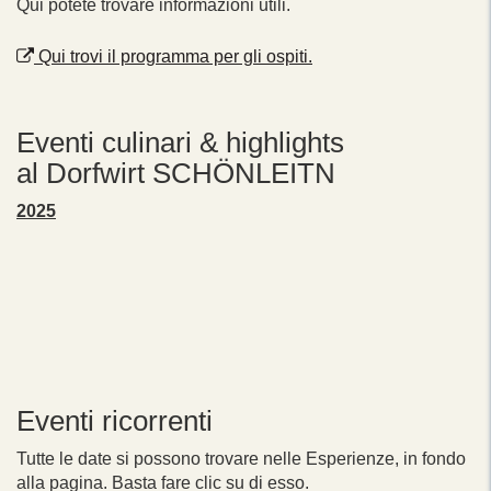
Qui potete trovare informazioni utili.
Qui trovi il programma per gli ospiti.
Eventi culinari & highlights
al Dorfwirt SCHÖNLEITN
2025
Eventi ricorrenti
Tutte le date si possono trovare nelle Esperienze, in fondo
alla pagina. Basta fare clic su di esso.