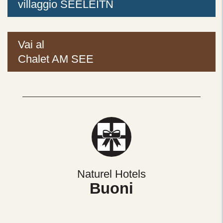
villaggio SEELEITN
Vai al
Chalet AM SEE
Naturel Hotels
Buoni