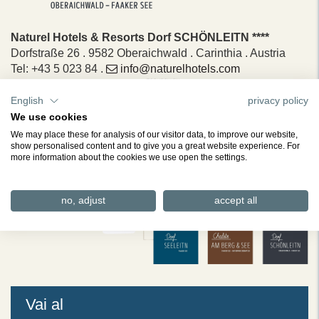
Naturel Hotels & Resorts Dorf SCHÖNLEITN ****
Dorfstraße 26 . 9582 Oberaichwald . Carinthia . Austria
Tel: +43 5 023 84 .
info@naturelhotels.com
English
privacy policy
We use cookies
We may place these for analysis of our visitor data, to improve our website,
show personalised content and to give you a great website experience. For
more information about the cookies we use open the settings.
no, adjust
accept all
Vai al